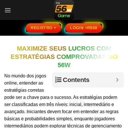
Skip
to
content
REGISTRO +
LOGIN +R$88
MAXIMIZE SEUS LUCROS COM
ESTRATÉGIAS COMPROVADAS NO
56W
No mundo dos jogos
Contents
online, entender as
estratégias corretas
pode ser a chave para o sucesso. As estratégias podem
ser classificadas em três níveis: inicial, intermediário e
avançado. Iniciantes devem focar em entender as regras
básicas e probabilidades simples, enquanto jogadores
intermediários podem explorar técnicas de gerenciamento