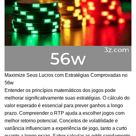
Maximize Seus Lucros com Estratégias Comprovadas no
56w
Entender os princípios matemáticos dos jogos pode
melhorar significativamente suas estratégias. O cálculo do
valor esperado é essencial para prever ganhos a longo
prazo. Compreender o RTP ajuda a escolher jogos com
melhor retorno potencial. Conceitos de volatilidade e
variância influenciam a experiência de jogo, tanto a curto
quanto a longo prazo. Saber calcular as odds rapidamente