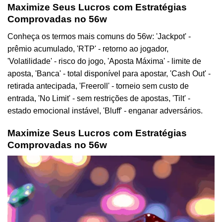
Maximize Seus Lucros com Estratégias
Comprovadas no 56w
Conheça os termos mais comuns do 56w: 'Jackpot' -
prêmio acumulado, 'RTP' - retorno ao jogador,
'Volatilidade' - risco do jogo, 'Aposta Máxima' - limite de
aposta, 'Banca' - total disponível para apostar, 'Cash Out' -
retirada antecipada, 'Freeroll' - torneio sem custo de
entrada, 'No Limit' - sem restrições de apostas, 'Tilt' -
estado emocional instável, 'Bluff' - enganar adversários.
Maximize Seus Lucros com Estratégias
Comprovadas no 56w