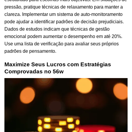
pressão, pratique técnicas de relaxamento para manter a
clareza. Implementar um sistema de auto-monitoramento
pode ajudar a identificar padrões de decisão prejudiciais.
Dados de estudos indicam que técnicas de gestão
emocional podem aumentar o desempenho em até 20%.
Use uma lista de verificação para avaliar seus próprios
padrões de pensamento.
Maximize Seus Lucros com Estratégias
Comprovadas no 56w